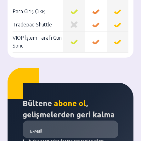
Para Giriş Çıkış
Tradepad Shuttle
VIOP İşlem Tarafı Gün
Sonu
Bültene
abone ol
,
gelişmelerden geri kalma