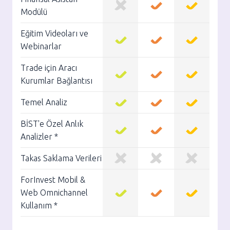
Modülü
Eğitim Videoları ve
Webinarlar
Trade için Aracı
Kurumlar Bağlantısı
Temel Analiz
BİST'e Özel Anlık
Analizler *
Takas Saklama Verileri
ForInvest Mobil &
Web Omnichannel
Kullanım *