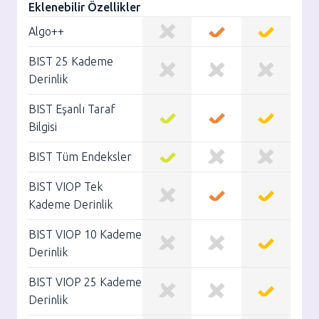
Eklenebilir Özellikler
Algo++
BIST 25 Kademe
Derinlik
BIST Eşanlı Taraf
Bilgisi
BIST Tüm Endeksler
BIST VIOP Tek
Kademe Derinlik
BIST VIOP 10 Kademe
Derinlik
BIST VIOP 25 Kademe
Derinlik