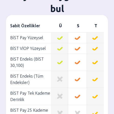
bul
Sabit Özellikler
BİST Pay Yüzeysel
BİST VİOP Yüzeysel
BİST Endeks (BİST
30,100)
BİST Endeks (Tüm
Endeksler)
BİST Pay Tek Kademe
Derinlik
BİST Pay 25 Kademe