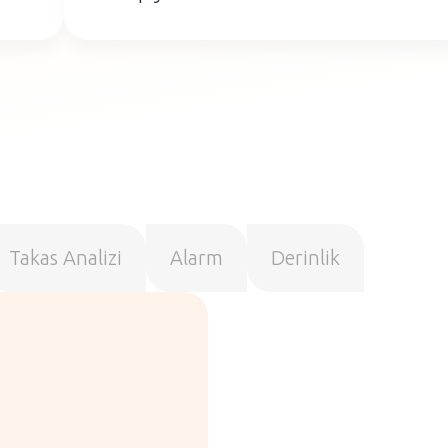
Takas Analizi
Alarm
Derinlik