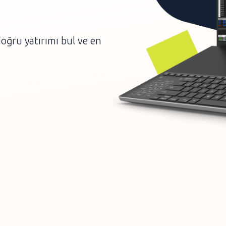
doğru yatırımı bul ve en