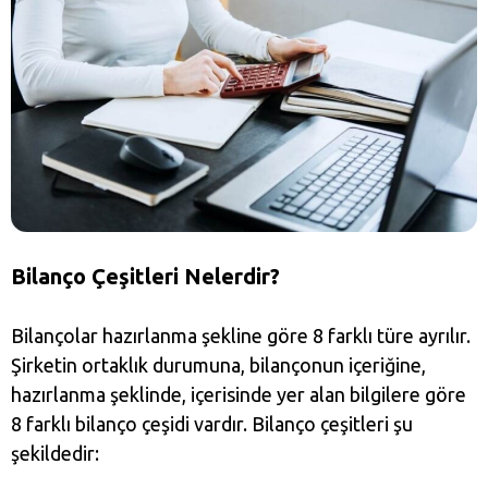
Bilanço Çeşitleri Nelerdir?
Bilançolar hazırlanma şekline göre 8 farklı türe ayrılır.
Şirketin ortaklık durumuna, bilançonun içeriğine,
hazırlanma şeklinde, içerisinde yer alan bilgilere göre
8 farklı bilanço çeşidi vardır. Bilanço çeşitleri şu
şekildedir: