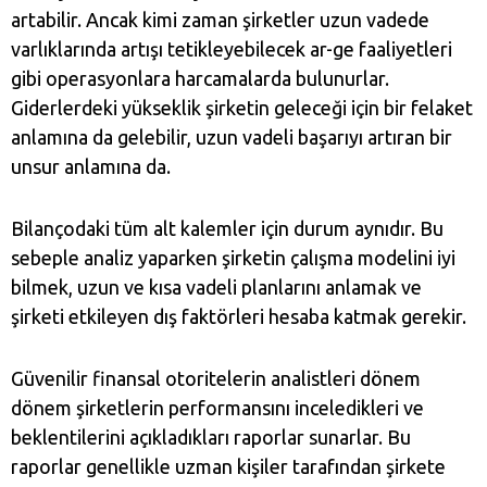
artabilir. Ancak kimi zaman şirketler uzun vadede
varlıklarında artışı tetikleyebilecek ar-ge faaliyetleri
gibi operasyonlara harcamalarda bulunurlar.
Giderlerdeki yükseklik şirketin geleceği için bir felaket
anlamına da gelebilir, uzun vadeli başarıyı artıran bir
unsur anlamına da.
Bilançodaki tüm alt kalemler için durum aynıdır. Bu
sebeple analiz yaparken şirketin çalışma modelini iyi
bilmek, uzun ve kısa vadeli planlarını anlamak ve
şirketi etkileyen dış faktörleri hesaba katmak gerekir.
Güvenilir finansal otoritelerin analistleri dönem
dönem şirketlerin performansını inceledikleri ve
beklentilerini açıkladıkları raporlar sunarlar. Bu
raporlar genellikle uzman kişiler tarafından şirkete