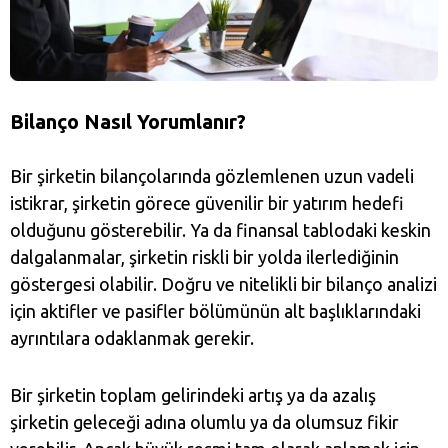
Bilanço Nasıl Yorumlanır?
Bir şirketin bilançolarında gözlemlenen uzun vadeli
istikrar, şirketin görece güvenilir bir yatırım hedefi
olduğunu gösterebilir. Ya da finansal tablodaki keskin
dalgalanmalar, şirketin riskli bir yolda ilerlediğinin
göstergesi olabilir. Doğru ve nitelikli bir bilanço analizi
için aktifler ve pasifler bölümünün alt başlıklarındaki
ayrıntılara odaklanmak gerekir.
Bir şirketin toplam gelirindeki artış ya da azalış
şirketin geleceği adına olumlu ya da olumsuz fikir