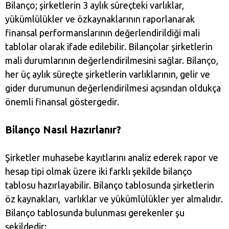
Bilanço; şirketlerin 3 aylık süreçteki varlıklar,
yükümlülükler ve özkaynaklarının raporlanarak
finansal performanslarının değerlendirildiği mali
tablolar olarak ifade edilebilir. Bilançolar şirketlerin
mali durumlarının değerlendirilmesini sağlar. Bilanço,
her üç aylık süreçte şirketlerin varlıklarının, gelir ve
gider durumunun değerlendirilmesi açısından oldukça
önemli finansal göstergedir.
Bilanço Nasıl Hazırlanır?
Şirketler muhasebe kayıtlarını analiz ederek rapor ve
hesap tipi olmak üzere iki farklı şekilde bilanço
tablosu hazırlayabilir. Bilanço tablosunda şirketlerin
öz kaynakları, varlıklar ve yükümlülükler yer almalıdır.
Bilanço tablosunda bulunması gerekenler şu
şekildedir: