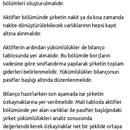
bölümleri oluşturulmalıdır.
Aktifler bölümünde şirketin nakit ya da kısa zamanda
nakite dönüştürülebilecek varlıklarının hepsi kayıt
altına alınmalıdır.
Aktiflerin ardından yükümlülükler de bilanço
tablosunda yer almalıdır. Bu bölümde borçların
vadesine göre sınıflandırma yapılarak şirketin toplam
giderleri belirlenmelidir. Yükümlülükler bilançonun
pasifler başlığı altında düzenlenmelidir.
Bilanço hazırlarken son aşamada ise şirketin
özkaynaklarına yer verilmelidir. Mali tabloda aktifler
bölümünde yer alan varlıklar ile pasifler başlığındaki
şirket yükümlülükleri analiz sonucunda
değerlendirilerek özkaynaklar net bir şekilde ortaya