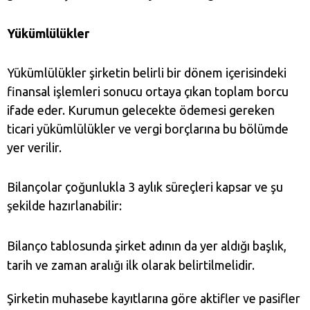
Yükümlülükler
Yükümlülükler şirketin belirli bir dönem içerisindeki
finansal işlemleri sonucu ortaya çıkan toplam borcu
ifade eder. Kurumun gelecekte ödemesi gereken
ticari yükümlülükler ve vergi borçlarına bu bölümde
yer verilir.
Bilançolar çoğunlukla 3 aylık süreçleri kapsar ve şu
şekilde hazırlanabilir:
Bilanço tablosunda şirket adının da yer aldığı başlık,
tarih ve zaman aralığı ilk olarak belirtilmelidir.
Şirketin muhasebe kayıtlarına göre aktifler ve pasifler