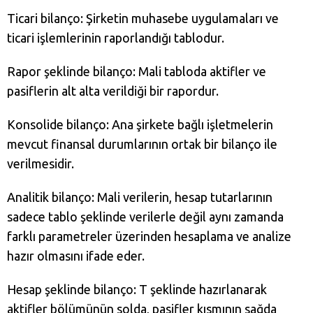
Ticari bilanço: Şirketin muhasebe uygulamaları ve
ticari işlemlerinin raporlandığı tablodur.
Rapor şeklinde bilanço: Mali tabloda aktifler ve
pasiflerin alt alta verildiği bir rapordur.
Konsolide bilanço: Ana şirkete bağlı işletmelerin
mevcut finansal durumlarının ortak bir bilanço ile
verilmesidir.
Analitik bilanço: Mali verilerin, hesap tutarlarının
sadece tablo şeklinde verilerle değil aynı zamanda
farklı parametreler üzerinden hesaplama ve analize
hazır olmasını ifade eder.
Hesap şeklinde bilanço: T şeklinde hazırlanarak
aktifler bölümünün solda, pasifler kısmının sağda