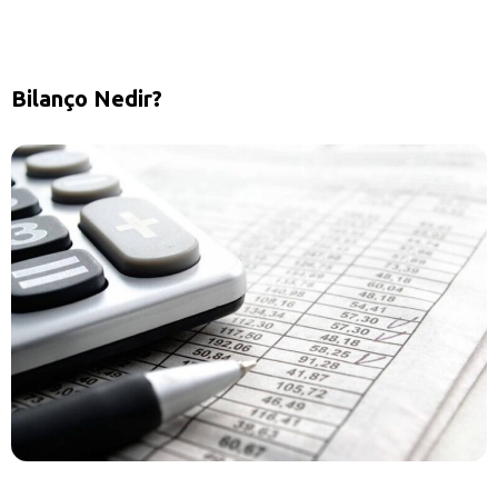
Bilanço Nedir?