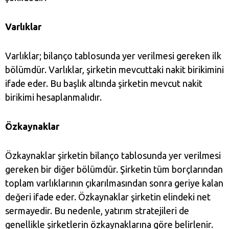
Varlıklar
Varlıklar; bilanço tablosunda yer verilmesi gereken ilk
bölümdür. Varlıklar, şirketin mevcuttaki nakit birikimini
ifade eder. Bu başlık altında şirketin mevcut nakit
birikimi hesaplanmalıdır.
Özkaynaklar
Özkaynaklar şirketin bilanço tablosunda yer verilmesi
gereken bir diğer bölümdür. Şirketin tüm borçlarından
toplam varlıklarının çıkarılmasından sonra geriye kalan
değeri ifade eder. Özkaynaklar şirketin elindeki net
sermayedir. Bu nedenle, yatırım stratejileri de
genellikle şirketlerin özkaynaklarına göre belirlenir.