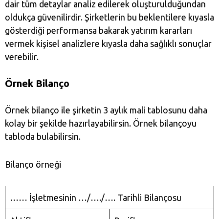
dair tüm detaylar analiz edilerek oluşturulduğundan
oldukça güvenilirdir. Şirketlerin bu beklentilere kıyasla
gösterdiği performansa bakarak yatırım kararları
vermek kişisel analizlere kıyasla daha sağlıklı sonuçlar
verebilir.
Örnek Bilanço
Örnek bilanço ile şirketin 3 aylık mali tablosunu daha
kolay bir şekilde hazırlayabilirsin. Örnek bilançoyu
tabloda bulabilirsin.
Bilanço örneği
…… İşletmesinin …/…./…. Tarihli Bilançosu