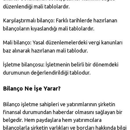
düzenlendiği mali tablolardır.
Karşılaştırmalı bilanço: Farklı tarihlerde hazırlanan
bilançoların kıyaslandığı mali tablolardır.
Mali bilanço: Yasal düzenlemelerdeki vergi kanunları
baz alınarak hazırlanan mali tablodur.
İşletme bilançosu: İşletmenin belirli bir dönemdeki
durumunun değerlendirildiği tablodur.
Bilanço Ne İşe Yarar?
Bilanço işletme sahipleri ve yatırımlarının şirketin
finansal durumundan haberdar olmasını sağlayan bir
belgedir. Hem paydaşlara hem yatırımcılara
bilançolarla şirketin varlıkları ve borçları hakkında bilgi