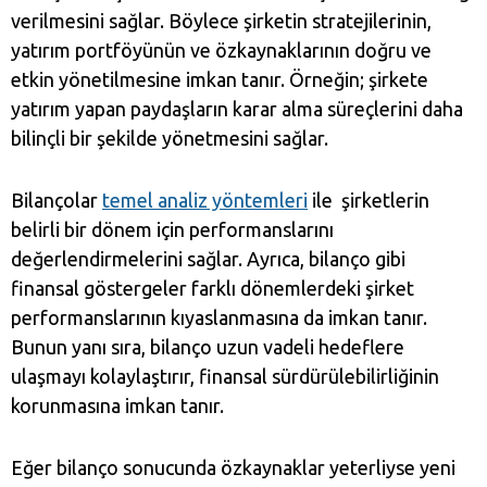
verilmesini sağlar. Böylece şirketin stratejilerinin,
yatırım portföyünün ve özkaynaklarının doğru ve
etkin yönetilmesine imkan tanır. Örneğin; şirkete
yatırım yapan paydaşların karar alma süreçlerini daha
bilinçli bir şekilde yönetmesini sağlar.
Bilançolar
temel analiz yöntemleri
ile şirketlerin
belirli bir dönem için performanslarını
değerlendirmelerini sağlar. Ayrıca, bilanço gibi
finansal göstergeler farklı dönemlerdeki şirket
performanslarının kıyaslanmasına da imkan tanır.
Bunun yanı sıra, bilanço uzun vadeli hedeflere
ulaşmayı kolaylaştırır, finansal sürdürülebilirliğinin
korunmasına imkan tanır.
Eğer bilanço sonucunda özkaynaklar yeterliyse yeni