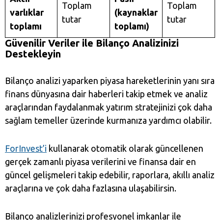
Toplam
Toplam
varlıklar
(kaynaklar
tutar
tutar
toplamı
toplamı)
Güvenilir Veriler ile Bilanço Analizinizi
Destekleyin
Bilanço analizi yaparken piyasa hareketlerinin yanı sıra
finans dünyasına dair haberleri takip etmek ve analiz
araçlarından faydalanmak yatırım stratejinizi çok daha
sağlam temeller üzerinde kurmanıza yardımcı olabilir.
ForInvest’i
kullanarak otomatik olarak güncellenen
gerçek zamanlı piyasa verilerini ve finansa dair en
güncel gelişmeleri takip edebilir, raporlara, akıllı analiz
araçlarına ve çok daha fazlasına ulaşabilirsin.
Bilanço analizlerinizi profesyonel imkanlar ile