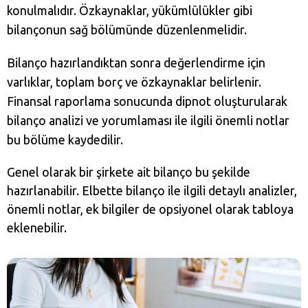
konulmalıdır. Özkaynaklar, yükümlülükler gibi
bilançonun sağ bölümünde düzenlenmelidir.
Bilanço hazırlandıktan sonra değerlendirme için
varlıklar, toplam borç ve özkaynaklar belirlenir.
Finansal raporlama sonucunda dipnot oluşturularak
bilanço analizi ve yorumlaması ile ilgili önemli notlar
bu bölüme kaydedilir.
Genel olarak bir şirkete ait bilanço bu şekilde
hazırlanabilir. Elbette bilanço ile ilgili detaylı analizler,
önemli notlar, ek bilgiler de opsiyonel olarak tabloya
eklenebilir.