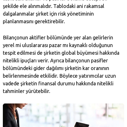
şekilde ele alınmalıdır. Tablodaki ani rakamsal
dalgalanmalar şirket için risk yönetiminin
planlanmasını gerektirebilir.
Bilançonun aktifler bölümünde yer alan gelirlerin
yerel mi uluslararası pazar mı kaynaklı olduğunun
tespit edilmesi de şirketin global büyümesi hakkında
nitelikli ipuçları verir. Ayrıca bilançonun pasifler
bölümündeki gider dağılımı şirketin kar oranının
belirlenmesinde etkilidir. Böylece yatırımcılar uzun
vadede şirketin finansal durumu hakkında nitelikli
tahminler yürütebilir.