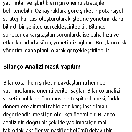
yatırımlar ve işbirlikleri için önemli stratejiler
belirlenebilir. Özkaynaklara göre şirketin potansiyel
strateji haritası oluşturularak işletme yönetimi daha
bilinçli bir şekilde gerçekleştirilebilir. Bilanço
sonucunda karşılaşılan sorunlarda ise daha hızlı ve
etkin kararlarla süreç yönetimi sağlanır. Borçların risk
yönetimi daha planlı olarak gerçekleştirilebilir.
Bilanço Analizi Nasıl Yapılır?
Bilançolar hem şirketin paydaşlarına hem de
yatırımcılarına önemli veriler sağlar. Bilanço analizi
şirketin anlık performansının tespit edilmesi, farklı
dönemlere ait mali tabloların karşılaştırılmalı
değerlendirilmesi için oldukça önemlidir. Bilanço
analizinin doğru bir şekilde yapılması için mali
tablodaki aktifler ve pasifler bölümü detaylı bir