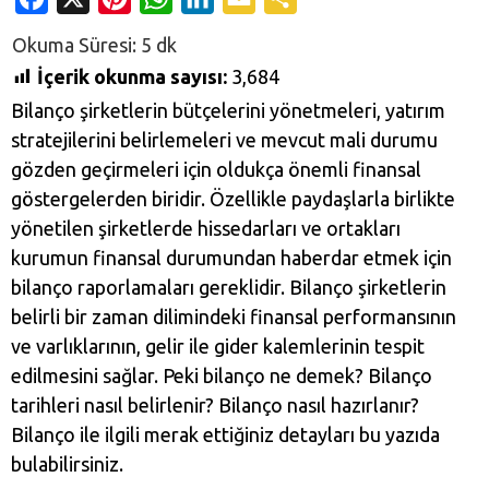
İçerik okunma sayısı:
3,684
Bilanço şirketlerin bütçelerini yönetmeleri, yatırım
stratejilerini belirlemeleri ve mevcut mali durumu
gözden geçirmeleri için oldukça önemli finansal
göstergelerden biridir. Özellikle paydaşlarla birlikte
yönetilen şirketlerde hissedarları ve ortakları
kurumun finansal durumundan haberdar etmek için
bilanço raporlamaları gereklidir. Bilanço şirketlerin
belirli bir zaman dilimindeki finansal performansının
ve varlıklarının, gelir ile gider kalemlerinin tespit
edilmesini sağlar. Peki bilanço ne demek? Bilanço
tarihleri nasıl belirlenir? Bilanço nasıl hazırlanır?
Bilanço ile ilgili merak ettiğiniz detayları bu yazıda
bulabilirsiniz.