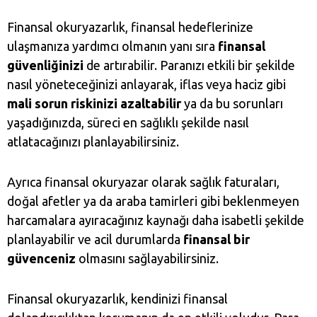
Finansal okuryazarlık, finansal hedeflerinize
ulaşmanıza yardımcı olmanın yanı sıra
finansal
güvenliğinizi
de artırabilir. Paranızı etkili bir şekilde
nasıl yöneteceğinizi anlayarak, iflas veya haciz gibi
mali sorun riskinizi azaltabilir
ya da bu sorunları
yaşadığınızda, süreci en sağlıklı şekilde nasıl
atlatacağınızı planlayabilirsiniz.
Ayrıca finansal okuryazar olarak sağlık faturaları,
doğal afetler ya da araba tamirleri gibi beklenmeyen
harcamalara ayıracağınız kaynağı daha isabetli şekilde
planlayabilir ve acil durumlarda
finansal bir
güvenceniz
olmasını sağlayabilirsiniz.
Finansal okuryazarlık, kendinizi finansal