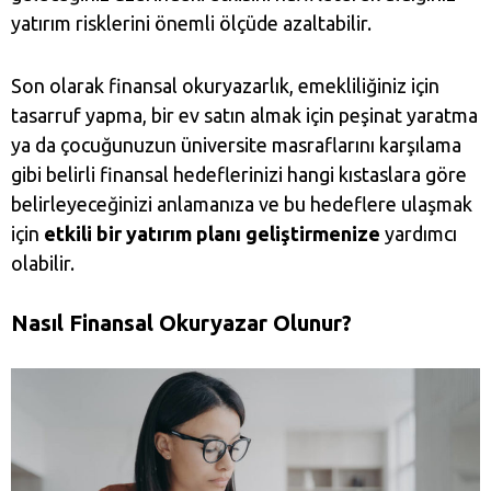
yatırım risklerini önemli ölçüde azaltabilir.
Son olarak finansal okuryazarlık, emekliliğiniz için
tasarruf yapma, bir ev satın almak için peşinat yaratma
ya da çocuğunuzun üniversite masraflarını karşılama
gibi belirli finansal hedeflerinizi hangi kıstaslara göre
belirleyeceğinizi anlamanıza ve bu hedeflere ulaşmak
için
etkili bir yatırım planı geliştirmenize
yardımcı
olabilir.
Nasıl Finansal Okuryazar Olunur?