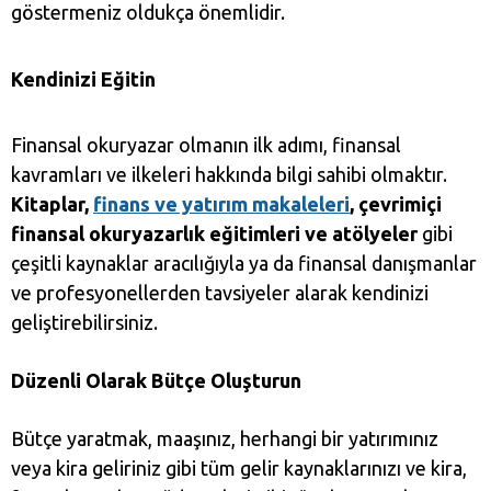
göstermeniz oldukça önemlidir.
Kendinizi Eğitin
Finansal okuryazar olmanın ilk adımı, finansal
kavramları ve ilkeleri hakkında bilgi sahibi olmaktır.
Kitaplar,
finans ve yatırım makaleleri
, çevrimiçi
finansal okuryazarlık eğitimleri ve atölyeler
gibi
çeşitli kaynaklar aracılığıyla ya da finansal danışmanlar
ve profesyonellerden tavsiyeler alarak kendinizi
geliştirebilirsiniz.
Düzenli Olarak Bütçe Oluşturun
Bütçe yaratmak, maaşınız, herhangi bir yatırımınız
veya kira geliriniz gibi tüm gelir kaynaklarınızı ve kira,