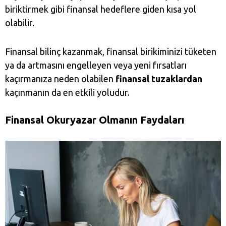
biriktirmek gibi finansal hedeflere giden kısa yol
olabilir.
Finansal bilinç kazanmak, finansal birikiminizi tüketen
ya da artmasını engelleyen veya yeni fırsatları
kaçırmanıza neden olabilen
finansal tuzaklardan
kaçınmanın da en etkili yoludur.
Finansal Okuryazar Olmanın Faydaları