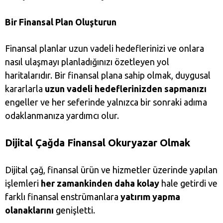
Bir Finansal Plan Oluşturun
Finansal planlar uzun vadeli hedeflerinizi ve onlara
nasıl ulaşmayı planladığınızı özetleyen yol
haritalarıdır. Bir finansal plana sahip olmak, duygusal
kararlarla
uzun vadeli hedeflerinizden sapmanızı
engeller ve her seferinde yalnızca bir sonraki adıma
odaklanmanıza yardımcı olur.
Dijital Çağda Finansal Okuryazar Olmak
Dijital çağ, finansal ürün ve hizmetler üzerinde yapılan
işlemleri
her zamankinden daha kolay
hale getirdi ve
farklı finansal enstrümanlara
yatırım yapma
olanaklarını
genişletti.