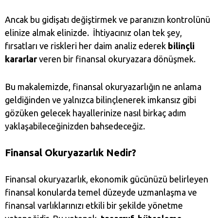
Ancak bu gidişatı değiştirmek ve paranızın kontrolünü
elinize almak elinizde. İhtiyacınız olan tek şey,
fırsatları ve riskleri her daim analiz ederek
bilinçli
kararlar
veren bir finansal okuryazara dönüşmek.
Bu makalemizde, finansal okuryazarlığın ne anlama
geldiğinden ve yalnızca bilinçlenerek imkansız gibi
gözüken gelecek hayallerinize nasıl birkaç adım
yaklaşabileceğinizden bahsedeceğiz.
Finansal Okuryazarlık Nedir?
Finansal okuryazarlık, ekonomik gücünüzü belirleyen
finansal konularda temel düzeyde uzmanlaşma ve
finansal varlıklarınızı etkili bir şekilde yönetme