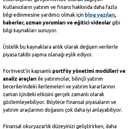
Kullanıcıların yatırım ve finans hakkında daha fazla
bilgi edinmesine yardımcı olmak için
blog yazıları
,
haberler, uzman yorumları ve eğitici videolar
gibi
bilgi kaynakları sunuyor.
Üstelik bu kaynaklara anlık olarak değişen verilerle
piyasa takibi yapma olanağı eşlik ediyor.
ForInvest’in kapsamlı
portföy yönetimi
modülleri ve
analiz araçları
ile yatırımcılar, bilinçli yatırım
becerilerindeki ilerlemeleri ve yatırım kararlarının
zaman içindeki etkisini gerçek zamanlı olarak
gözlemleyebiliyor. Böylece finansal piyasaların ve
yatırım araçlarının doğasını çok daha iyi anlayabiliyor.
Finansal okuryazarlık düzeyinizi geliştirirken, daha