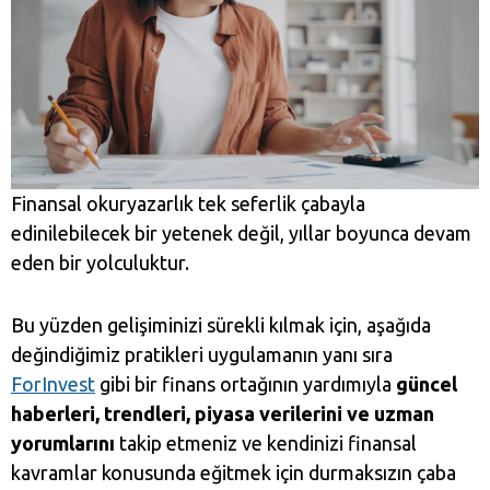
Finansal okuryazarlık tek seferlik çabayla
edinilebilecek bir yetenek değil, yıllar boyunca devam
eden bir yolculuktur.
Bu yüzden gelişiminizi sürekli kılmak için, aşağıda
değindiğimiz pratikleri uygulamanın yanı sıra
ForInvest
gibi bir finans ortağının yardımıyla
güncel
haberleri, trendleri, piyasa verilerini ve uzman
yorumlarını
takip etmeniz ve kendinizi finansal
kavramlar konusunda eğitmek için durmaksızın çaba